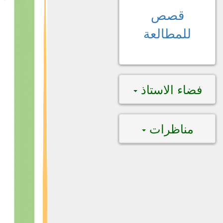
قصص
للمطالعة
فضاء الاستاذ
مناظرات